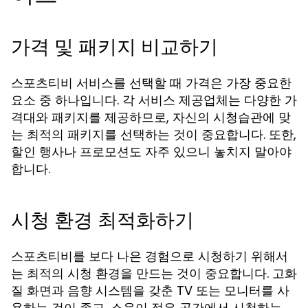
가격 및 패키지 비교하기
스포츠티비 서비스를 선택할 때 가격은 가장 중요한
요소 중 하나입니다. 각 서비스 제공업체는 다양한 가
격대와 패키지를 제공하므로, 자신의 시청습관에 맞
는 최적의 패키지를 선택하는 것이 중요합니다. 또한,
할인 행사나 프로모션도 자주 있으니 놓치지 말아야
합니다.
시청 환경 최적화하기
스포츠티비를 보다 나은 경험으로 시청하기 위해서
는 최적의 시청 환경을 만드는 것이 중요합니다. 고화
질 화면과 음향 시스템을 갖춘 TV 또는 모니터를 사
용하는 것이 좋고, 소음이 적은 공간에서 시청하는